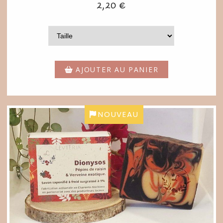
2,20
€
AJOUTER AU PANIER
NOUVEAU