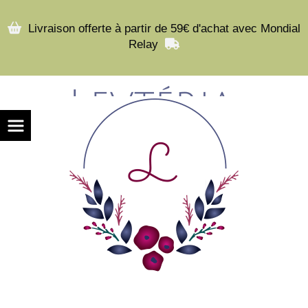

Livraison offerte à partir de 59€ d'achat avec Mondial
Relay
