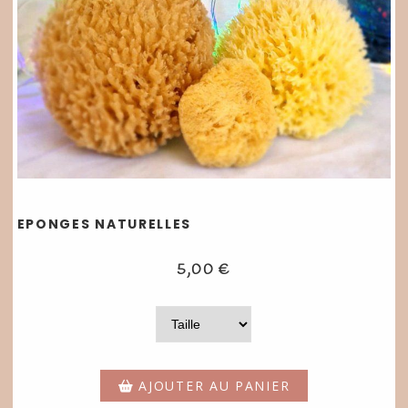
EPONGES NATURELLES
5,00
€
AJOUTER AU PANIER