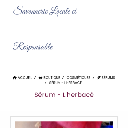
Savonnerie Locale et
Responsable
ACCUEIL
BOUTIQUE
COSMÉTIQUES
SÉRUMS
SÉRUM - L'HERBACÉ
Sérum - L'herbacé