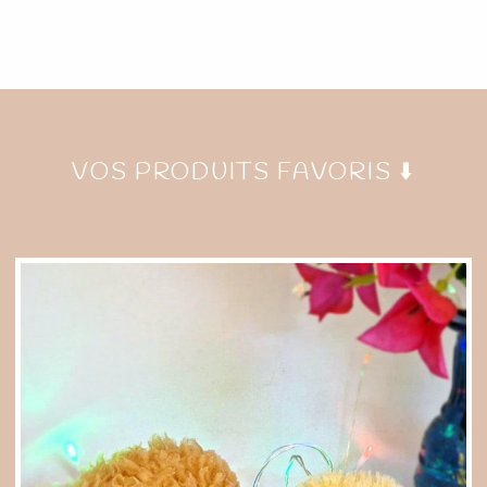
VOS PRODUITS FAVORIS ⬇️