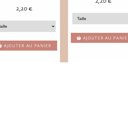
2,20
€
2,20
€
AJOUTER AU PANIE
AJOUTER AU PANIER