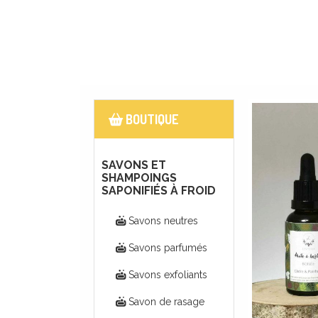
BOUTIQUE
SAVONS ET
SHAMPOINGS
SAPONIFIÉS À FROID
Savons neutres
Savons parfumés
Savons exfoliants
Savon de rasage