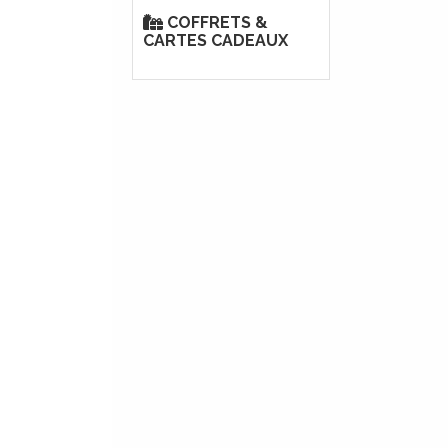
COFFRETS &
CARTES CADEAUX