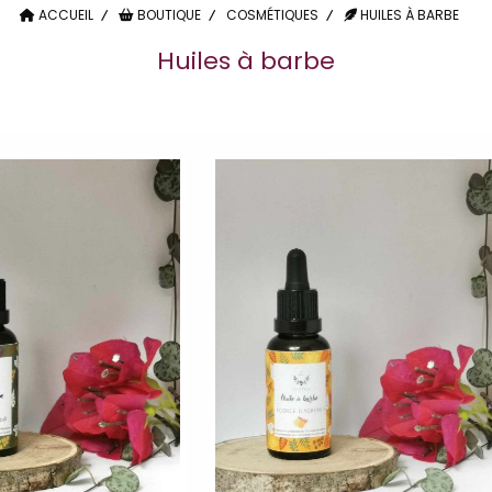
ACCUEIL
BOUTIQUE
COSMÉTIQUES
HUILES À BARBE
Huiles à barbe