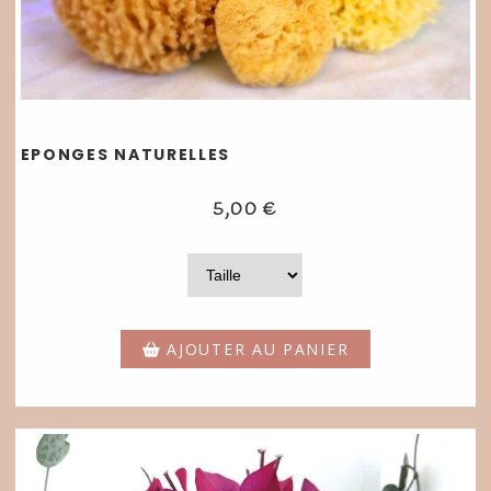
EPONGES NATURELLES
5,00
€
AJOUTER AU PANIER