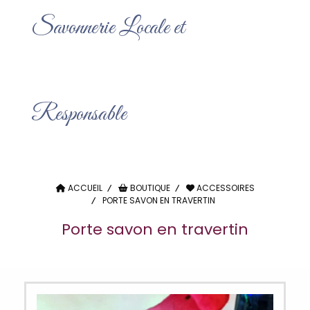
Savonnerie Locale et
Responsable
ACCUEIL
BOUTIQUE
ACCESSOIRES
PORTE SAVON EN TRAVERTIN
Porte savon en travertin