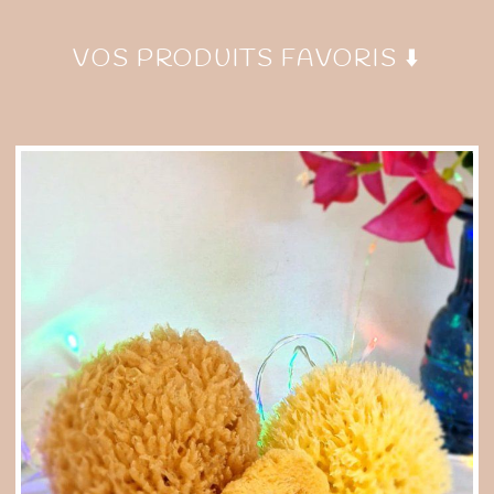
VOS PRODUITS FAVORIS ⬇️