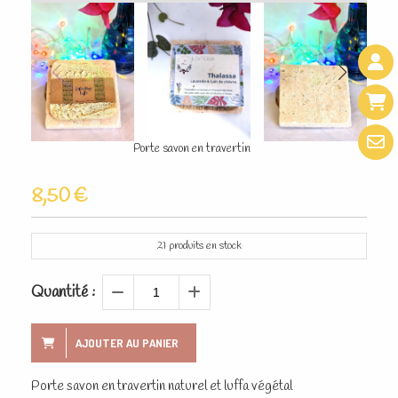
Porte savon en travertin
8,50
€
21
produits en stock
Quantité :
AJOUTER AU PANIER
Porte savon en travertin naturel et luffa végétal