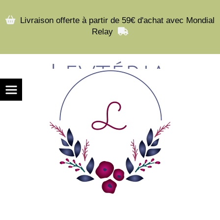

Livraison offerte à partir de 59€ d'achat avec Mondial
Relay
