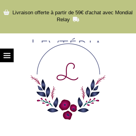

Livraison offerte à partir de 59€ d'achat avec Mondial
Relay
