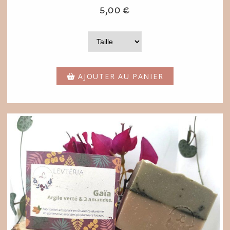
5,00
€
AJOUTER AU PANIER