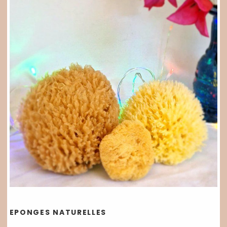
EPONGES NATURELLES