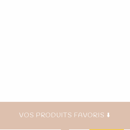
VOS PRODUITS FAVORIS ⬇️