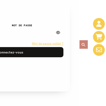
MOT DE PASSE
Mot de passe oublié ?
onnectez-vous